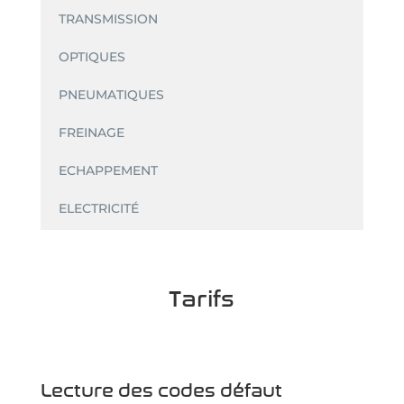
TRANSMISSION
OPTIQUES
PNEUMATIQUES
FREINAGE
ECHAPPEMENT
ELECTRICITÉ
Tarifs
Lecture des codes défaut