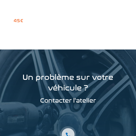
45€
Un problème sur votre
véhicule ?
Contacter l'atelier