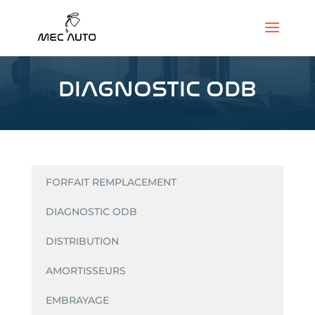
DIAGNOSTIC ODB
FORFAIT REMPLACEMENT
DIAGNOSTIC ODB
DISTRIBUTION
AMORTISSEURS
EMBRAYAGE