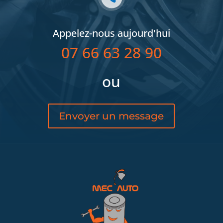
Appelez-nous aujourd'hui
07 66 63 28 90
ou
Envoyer un message