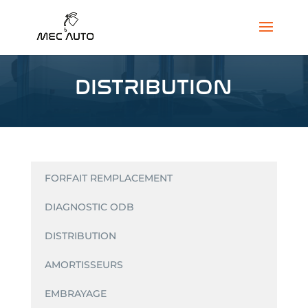
DISTRIBUTION
FORFAIT REMPLACEMENT
DIAGNOSTIC ODB
DISTRIBUTION
AMORTISSEURS
EMBRAYAGE