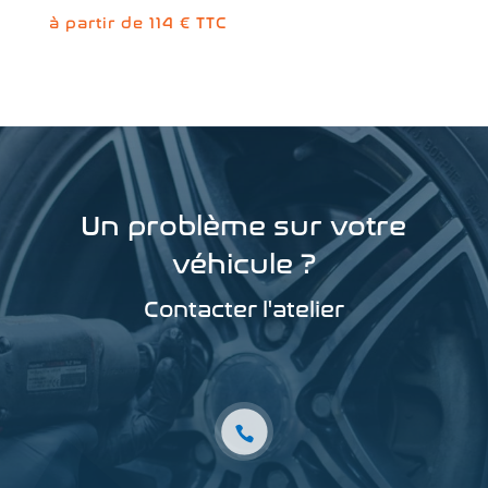
à partir de 114 € TTC
Un problème sur votre
véhicule ?
Contacter l'atelier