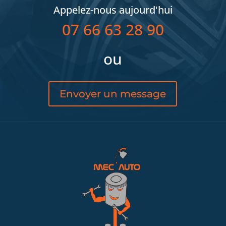
Appelez-nous aujourd'hui
07 66 63 28 90
ou
Envoyer un message