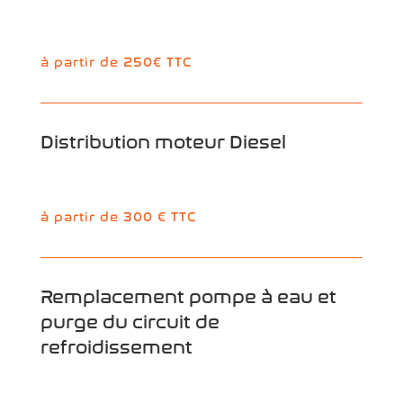
à partir de 250€ TTC
Distribution moteur Diesel
à partir de 300 € TTC
Remplacement pompe à eau et
purge du circuit de
refroidissement