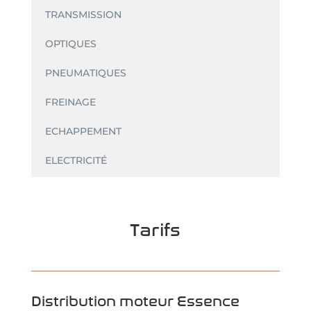
TRANSMISSION
OPTIQUES
PNEUMATIQUES
FREINAGE
ECHAPPEMENT
ELECTRICITÉ
Tarifs
Distribution moteur Essence