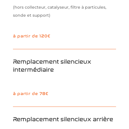
(hors collecteur, catalyseur, filtre à particules,
sonde et support)
à partir de 120€
Remplacement silencieux
intermédiaire
à partir de 78€
Remplacement silencieux arrière