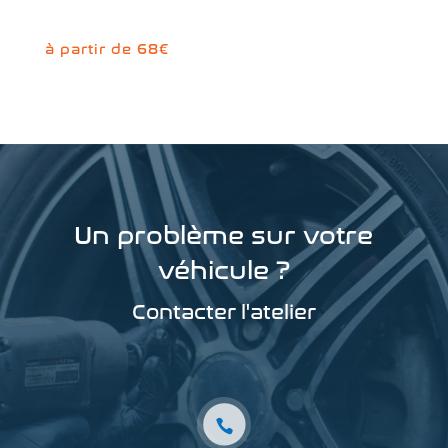
à partir de 68€
Un problème sur votre
véhicule ?
Contacter l'atelier