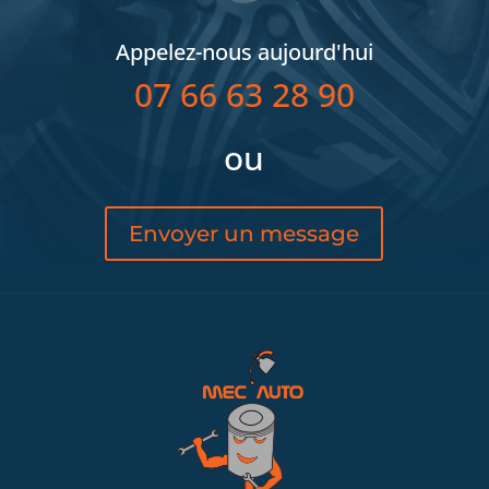
Appelez-nous aujourd'hui
07 66 63 28 90
ou
Envoyer un message