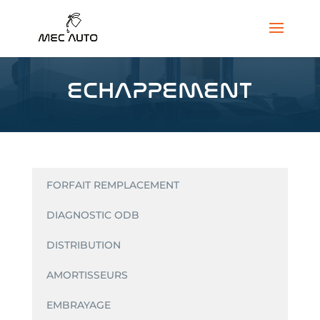
ECHAPPEMENT
FORFAIT REMPLACEMENT
DIAGNOSTIC ODB
DISTRIBUTION
AMORTISSEURS
EMBRAYAGE