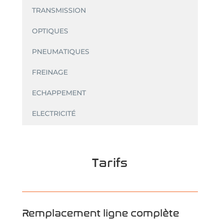
TRANSMISSION
OPTIQUES
PNEUMATIQUES
FREINAGE
ECHAPPEMENT
ELECTRICITÉ
Tarifs
Remplacement ligne complète