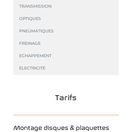
TRANSMISSION
OPTIQUES
PNEUMATIQUES
FREINAGE
ECHAPPEMENT
ELECTRICITÉ
Tarifs
Montage disques & plaquettes