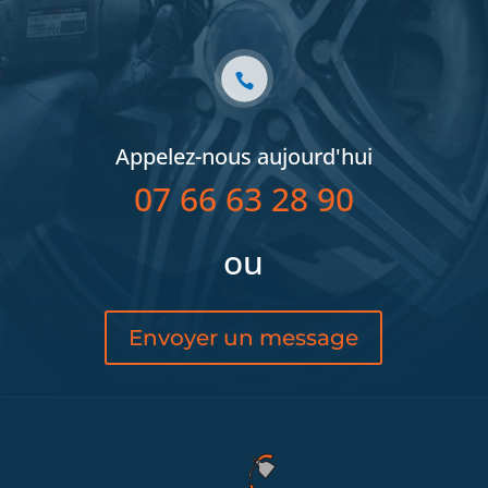
Appelez-nous aujourd'hui
07 66 63 28 90
ou
Envoyer un message