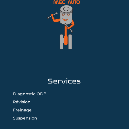
Services
Diagnostic ODB
Révision
Freinage
Suspension