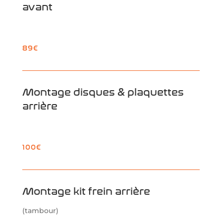
avant
89€
Montage disques & plaquettes
arrière
100€
Montage kit frein arrière
(tambour)