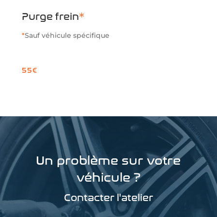
Purge frein
*
*
Sauf véhicule spécifique
55€
Un problème sur votre
véhicule ?
Contacter l'atelier