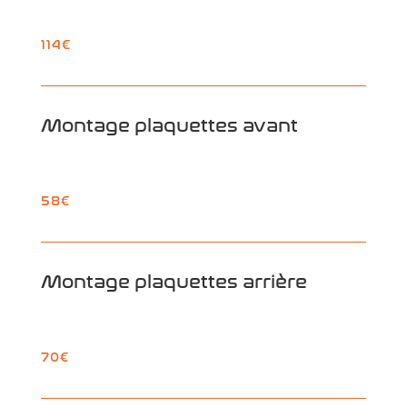
114€
Montage plaquettes avant
58€
Montage plaquettes arrière
70€