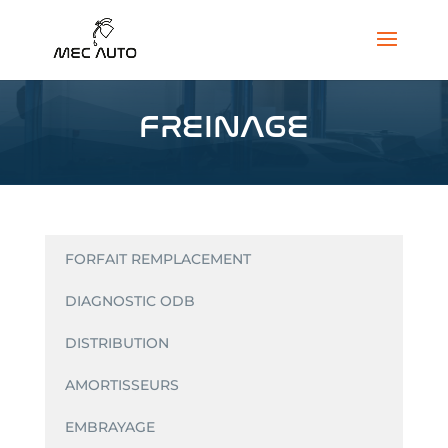
FREINAGE
FORFAIT REMPLACEMENT
DIAGNOSTIC ODB
DISTRIBUTION
AMORTISSEURS
EMBRAYAGE